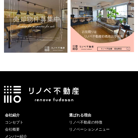
会社紹介
選ばれる理由
コンセプト
リノベ不動産の特徴
会社概要
リノベーションメニュー
メンバー紹介