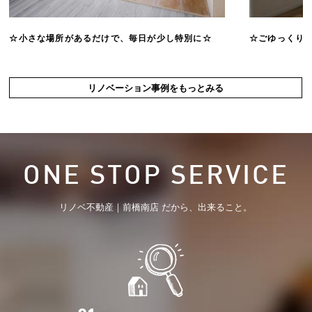
☆小さな場所があるだけで、毎日が少し特別に☆
☆ごゆっくり
リノベーション事例をもっとみる
ONE STOP SERVICE
リノベ不動産｜前橋南店 だから、出来ること。