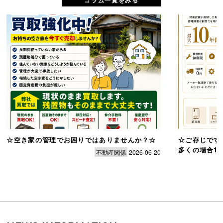
☆空き家の管理でお困りではありませんか？☆
☆ご存じです
多くの場合1
不動産関係
2026-06-20