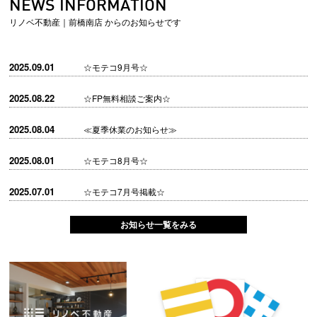
NEWS INFORMATION
リノベ不動産｜前橋南店 からのお知らせです
2025.09.01
☆モテコ9月号☆
2025.08.22
☆FP無料相談ご案内☆
2025.08.04
≪夏季休業のお知らせ≫
2025.08.01
☆モテコ8月号☆
2025.07.01
☆モテコ7月号掲載☆
お知らせ一覧をみる