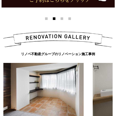
リノベ不動産グループのリノベーション施工事例