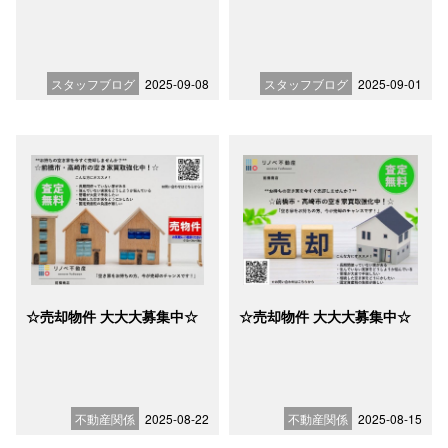
スタッフブログ
2025-09-08
スタッフブログ
2025-09-01
☆売却物件 大大大募集中☆
☆売却物件 大大大募集中☆
不動産関係
2025-08-22
不動産関係
2025-08-15