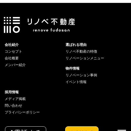
会社紹介
選ばれる理由
コンセプト
リノベ不動産の特徴
会社概要
リノベーションメニュー
メンバー紹介
物件情報
リノベーション事例
イベント情報
採用情報
メディア掲載
問い合わせ
プライバシーポリシー