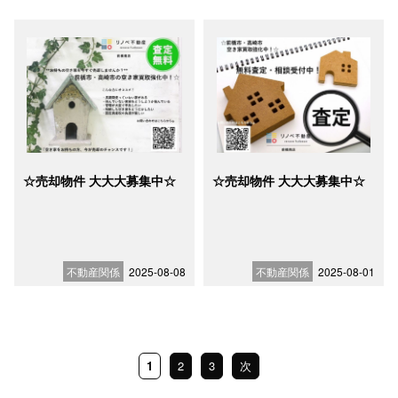
☆売却物件 大大大募集中☆
☆売却物件 大大大募集中☆
不動産関係
2025-08-08
不動産関係
2025-08-01
1
2
3
次