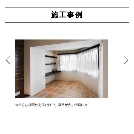
施工事例
☆小さな場所があるだけで、毎日が少し特別に☆
☆ごゆっ