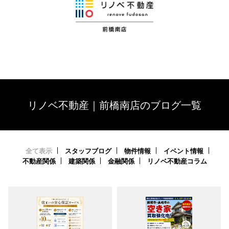
リノベ不動産｜前橋南店のブログ一覧
全て表示
スタッフブログ
物件情報
イベント情報
不動産関係
建築関係
金融関係
リノベ不動産コラム