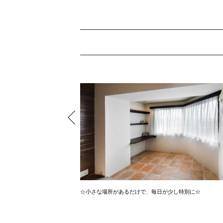
☆小さな場所があるだけで、毎日が少し特別に☆