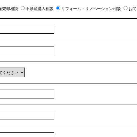
産売却相談
不動産購入相談
リフォーム・リノベーション相談
お問