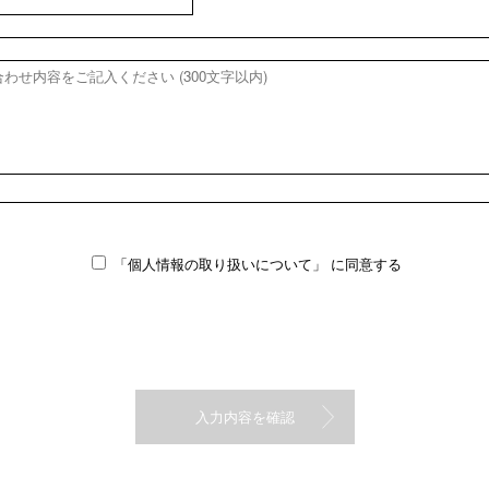
「個人情報の取り扱いについて」
に同意する