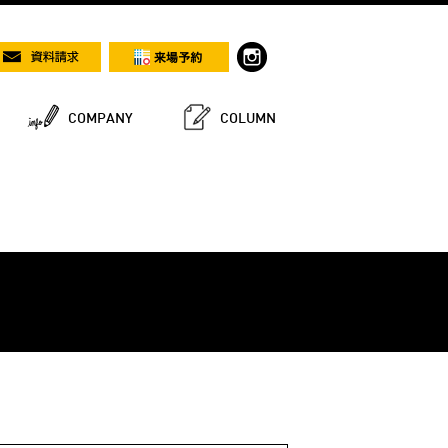
COMPANY
COLUMN