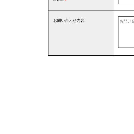
お問い合わせ内容