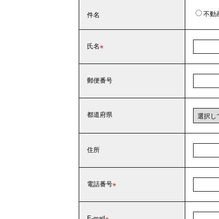
不動
件名
氏名
郵便番号
都道府県
住所
電話番号
E-mail