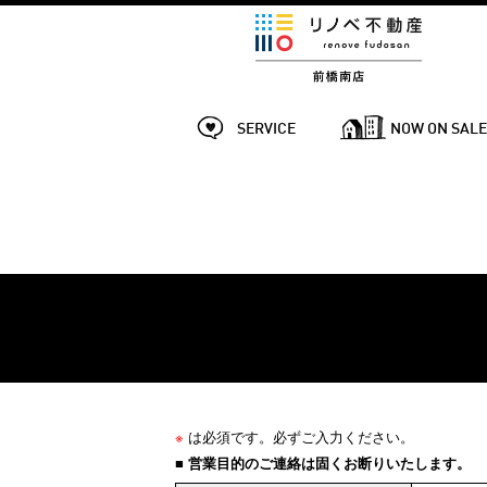
SERVICE
NOW ON SAL
※
は必須です。必ずご入力ください。
■ 営業目的のご連絡は固くお断りいたします。