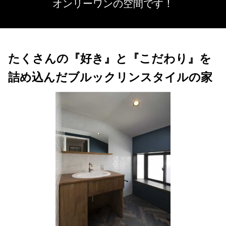
オンリーワンの空間です！
たくさんの『好き』と『こだわり』を
詰め込んだブルックリンスタイルの家