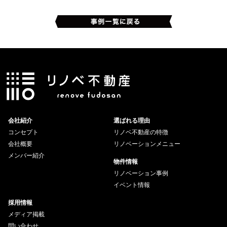
会社紹介
選ばれる理由
コンセプト
リノベ不動産の特徴
会社概要
リノベーションメニュー
メンバー紹介
物件情報
リノベーション事例
イベント情報
採用情報
メディア掲載
問い合わせ