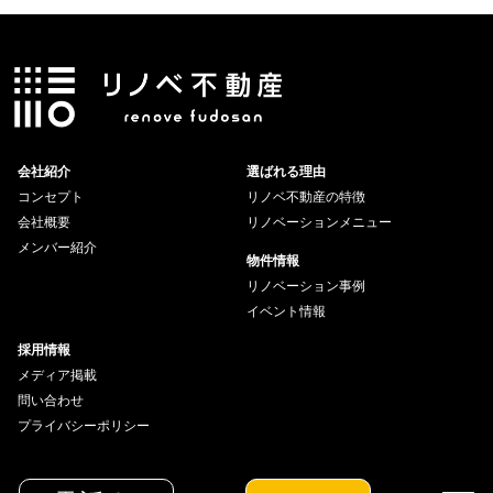
会社紹介
選ばれる理由
コンセプト
リノベ不動産の特徴
会社概要
リノベーションメニュー
メンバー紹介
物件情報
リノベーション事例
イベント情報
採用情報
メディア掲載
問い合わせ
プライバシーポリシー