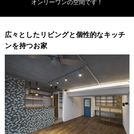
オンリーワンの空間です！
広々としたリビングと個性的なキッチ
ンを持つお家